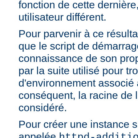
fonction de cette dernière
utilisateur différent.
Pour parvenir à ce résultat
que le script de démarrage
connaissance de son pro
par la suite utilisé pour tr
d'environnement associé a
conséquent, la racine de 
considéré.
Pour créer une instance 
appelée
httpd-additi