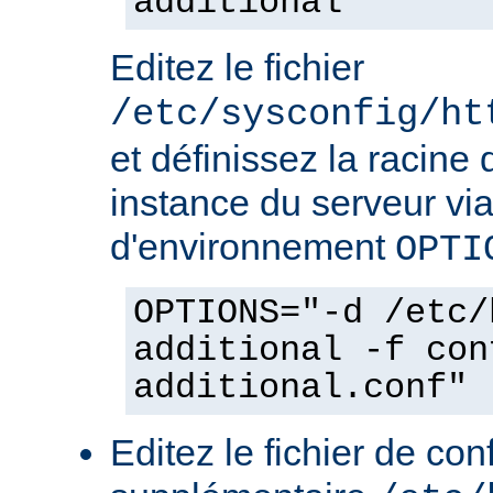
additional
Editez le fichier
/etc/sysconfig/ht
et définissez la racine 
instance du serveur via
d'environnement
OPTI
OPTIONS="-d /etc/
additional -f con
additional.conf"
Editez le fichier de con