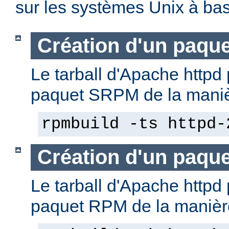
sur les systèmes Unix à b
Création d'un paqu
Le tarball d'Apache httpd 
paquet SRPM de la manièr
rpmbuild -ts httpd-
Création d'un paqu
Le tarball d'Apache httpd 
paquet RPM de la manière