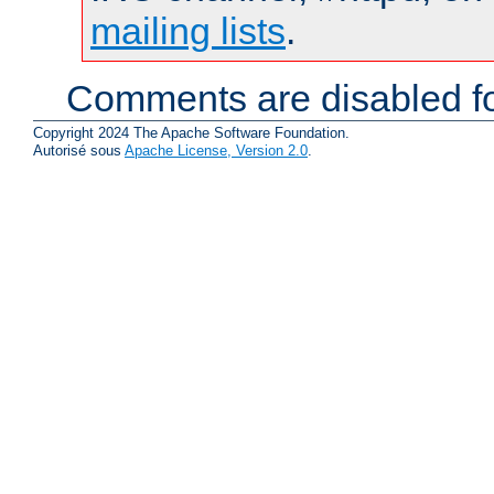
mailing lists
.
Comments are disabled fo
Copyright 2024 The Apache Software Foundation.
Autorisé sous
Apache License, Version 2.0
.