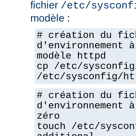
fichier
/etc/sysconf
modèle :
# création du fic
d'environnement à
modèle httpd
cp /etc/sysconfig
/etc/sysconfig/ht
# création du fic
d'environnement à
zéro
touch /etc/syscon