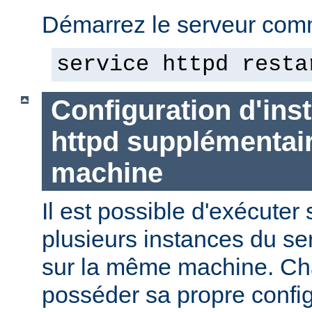
Démarrez le serveur comm
service httpd resta
Configuration d'in
httpd supplémentai
machine
Il est possible d'exécute
plusieurs instances du se
sur la même machine. Ch
posséder sa propre config