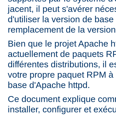
jacent, il peut s'avérer néces
d'utiliser la version de bas
remplacement de la version
Bien que le projet Apache h
actuellement de paquets R
différentes distributions, il 
votre propre paquet RPM à p
base d'Apache httpd.
Ce document explique comm
installer, configurer et exé