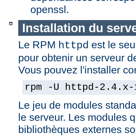
openssl.
Installation du serv
Le RPM
est le seu
httpd
pour obtenir un serveur d
Vous pouvez l'installer co
rpm -U httpd-2.4.x-
Le jeu de modules standa
le serveur. Les modules 
bibliothèques externes son