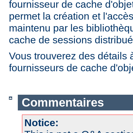
fournisseur de cache d'obje
permet la création et l'accè
maintenu par les bibliothè
cache de sessions distribu
Vous trouverez des détails 
fournisseurs de cache d'ob
Commentaires
Notice: