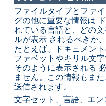
ファイルタイプとファイ
グの他に重要な情報は 
れている言語と、どの文
ルが表示 されるべきか
たとえば、ドキュメント
ファベットやキリル文字
そのように表示される 
ません。この情報もまた、
送信されます。
文字セット、言語、エン