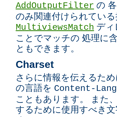
の 
AddOutputFilter
のみ関連付けられている
ディ
MultiviewsMatch
ことでマッチの 処理に
ともできます。
Charset
さらに情報を伝えるために、
の言語を
Content-Lang
こともあります。 また
するために使用すべき文