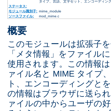
タイプ、言語、文字セット、エンコーディング
ステータス:
モジュール識別子:
mime_module
ソースファイル:
mod_mime.c
概要
このモジュールは拡張子を
「メタ情報」をファイルに
使用されます。この情報は
ァイル名と MIME タイ
ト、エンコーディングとを
の情報はブラウザに送られ
ァイルの中からユーザの好