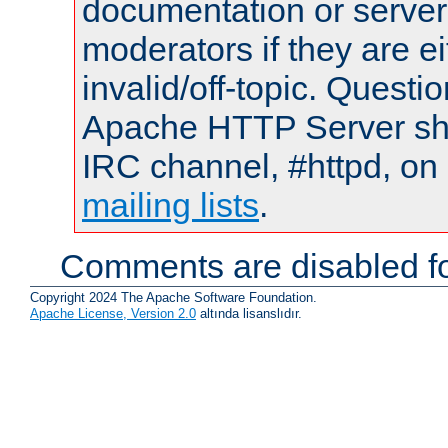
documentation or serve
moderators if they are 
invalid/off-topic. Quest
Apache HTTP Server shou
IRC channel, #httpd, on 
mailing lists
.
Comments are disabled fo
Copyright 2024 The Apache Software Foundation.
Apache License, Version 2.0
altında lisanslıdır.