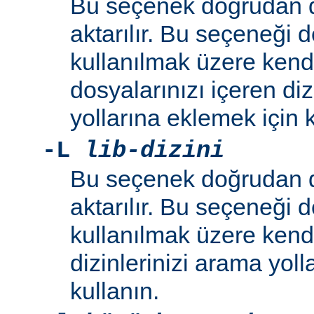
Bu seçenek doğrudan 
aktarılır. Bu seçeneği 
kullanılmak üzere kend
dosyalarınızı içeren di
yollarına eklemek için k
-L
lib-dizini
Bu seçenek doğrudan 
aktarılır. Bu seçeneği 
kullanılmak üzere ken
dizinlerinizi arama yoll
kullanın.