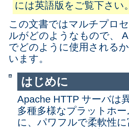
には英語版をご覧下さい
この文書ではマルチプロ
ルがどのようなもので、 Apa
でどのように使用されるか
います。
はじめに
Apache HTTP サー
多種多様なプラットホー
に、パワフルで柔軟性に