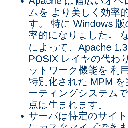
Apache は幅広い
ムを より美しく効率
す。 特に Windows 版
率的になりました。 
によって、Apache 1
POSIX レイヤの代
ットワーク機能を 利
特別化された MPM 
ーティングシステムで
点は生まれます。
サーバは特定のサイト
にカスタマイズできま