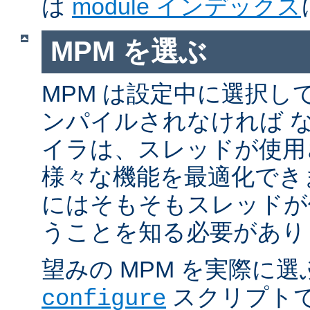
は
module インデックス
MPM を選ぶ
MPM は設定中に選択し
ンパイルされなければ 
イラは、スレッドが使用
様々な機能を最適化でき
にはそもそもスレッドが
うことを知る必要があり
望みの MPM を実際に
スクリプト
configure