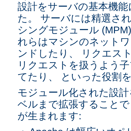
設計をサーバの基本機能
た。 サーバには精選さ
シングモジュール (MPM
れらはマシンのネットワ
ンドしたり、 リクエス
リクエストを扱うよう子
てたり、 といった役割
モジュール化された設計
ベルまで拡張することで
が生まれます: