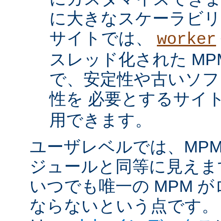
に大きなスケーラビリ
サイトでは、
worker
スレッド化された MP
で、安定性や古いソフ
性を 必要とするサイ
用できます。
ユーザレベルでは、MPM は
ジュールと同等に見えま
いつでも唯一の MPM 
ならないという点です。 