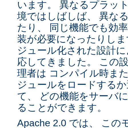
います。 異なるプラッ
境ではしばしば、 異な
たり、 同じ機能でも効
装が必要になったりします。
ジュール化された設計に
応してきました。 この
理者は コンパイル時ま
ジュールをロードするか
て、 どの機能をサーバ
ることができます。
Apache 2.0 では、