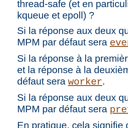
thread-safe (et en particul
kqueue et epoll) ?
Si la réponse aux deux que
MPM par défaut sera
eve
Si la réponse à la première
et la réponse à la deuxiè
défaut sera
.
worker
Si la réponse aux deux que
MPM par défaut sera
pre
En pratique, cela signifi