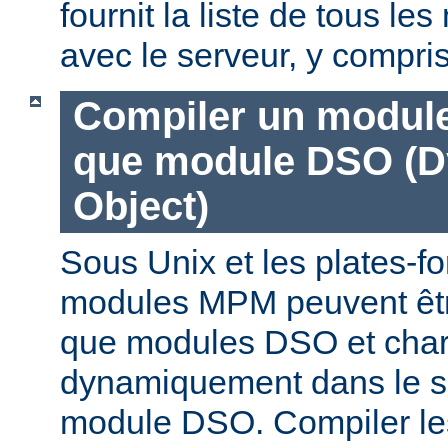
fournit la liste de tous l
avec le serveur, y compri
Compiler un modul
que module DSO (D
Object)
Sous Unix et les plates-fo
modules MPM peuvent êtr
que modules DSO et cha
dynamiquement dans le s
module DSO. Compiler l