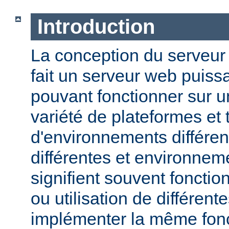
Introduction
La conception du serveu
fait un serveur web puissa
pouvant fonctionner sur u
variété de plateformes e
d'environnements différen
différentes et environneme
signifient souvent fonction
ou utilisation de différen
implémenter la même fonct