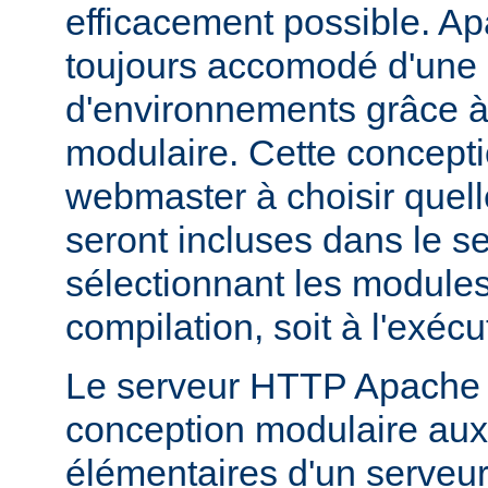
efficacement possible. Ap
toujours accomodé d'une 
d'environnements grâce à
modulaire. Cette concepti
webmaster à choisir quell
seront incluses dans le s
sélectionnant les modules 
compilation, soit à l'exécu
Le serveur HTTP Apache 2
conception modulaire aux 
élémentaires d'un serveur