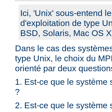
Ici, 'Unix' sous-entend 
d'exploitation de type U
BSD, Solaris, Mac OS X, 
Dans le cas des systèmes 
type Unix, le choix du MPM
orienté par deux question
1. Est-ce que le système 
?
2. Est-ce que le système s