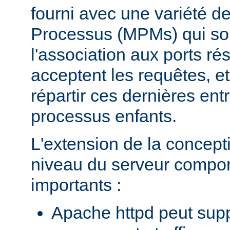
fourni avec une variété d
Processus (MPMs) qui so
l'association aux ports r
acceptent les requêtes, e
répartir ces dernières entr
processus enfants.
L'extension de la concept
niveau du serveur compo
importants :
Apache httpd peut supp