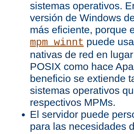
sistemas operativos. En
versión de Windows d
más eficiente, porque 
puede usar
mpm_winnt
nativas de red en lugar
POSIX como hace Apac
beneficio se extiende 
sistemas operativos q
respectivos MPMs.
El servidor puede pers
para las necesidades d