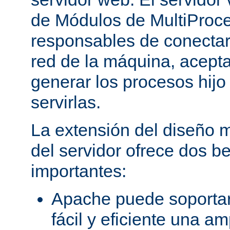
de Módulos de MultiProc
responsables de conectar
red de la máquina, aceptar
generar los procesos hij
servirlas.
La extensión del diseño m
del servidor ofrece dos be
importantes:
Apache puede soporta
fácil y eficiente una a