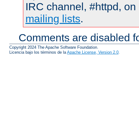
IRC channel, #httpd, on 
mailing lists
.
Comments are disabled fo
Copyright 2024 The Apache Software Foundation.
Licencia bajo los términos de la
Apache License, Version 2.0
.