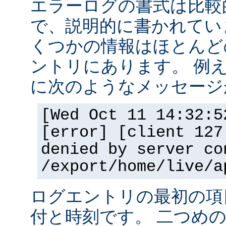
エラーログの書式は比較
で、説明的に書かれてい
くつかの情報はほとんど
ントリにあります。 例
に次のようなメッセージ
[Wed Oct 11 14:32:5
[error] [client 127
denied by server co
/export/home/live/a
ログエントリの最初の項
付と時刻です。 二つめ