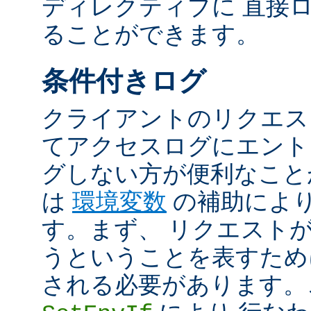
ディレクティブに 直接
ることができます。
条件付きログ
クライアントのリクエス
てアクセスログにエント
グしない方が便利なこと
は
環境変数
の補助によ
す。まず、 リクエスト
うということを表すため
される必要があります。