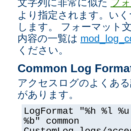
文字列に非常に似た
フォ
より指定されます。いく
します。 フォーマット
内容の一覧は
mod_log_
ください。
Common Log Forma
アクセスログのよくある
があります。
LogFormat "%h %l %u
%b" common