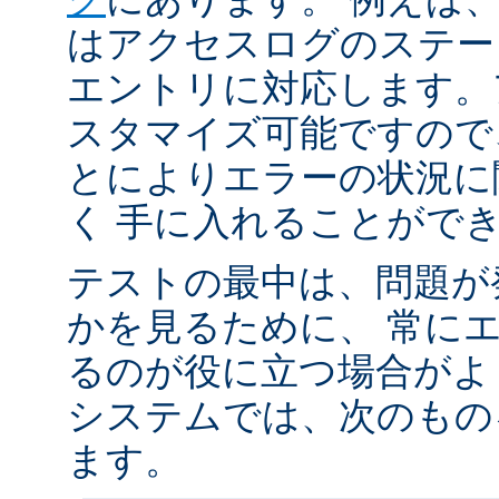
はアクセスログのステータ
エントリに対応します。
スタマイズ可能ですので
とによりエラーの状況に
く 手に入れることがで
テストの最中は、問題が
かを見るために、 常に
るのが役に立つ場合がよく
システムでは、次のもの
ます。