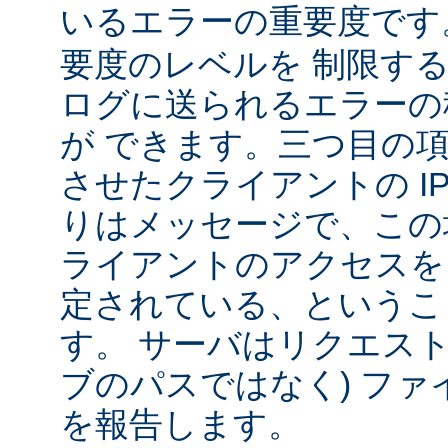
いるエラーの重要度で
要度のレベルを 制限す
ログに送られるエラーの
が できます。三つ目の
させたクライアントの IP
りはメッセージで、この
ライアントのアクセスを
定されている、というこ
す。 サーバはリクエスト
ブのパスではなく) ファ
を報告します。