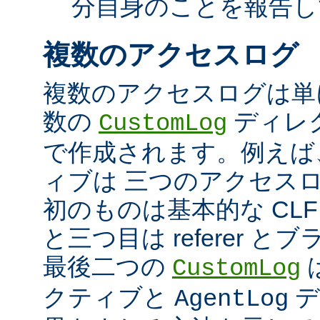
分自身のことを報告し
複数のアクセスログ
複数のアクセスログは単
数の
ディレ
CustomLog
で作成されます。例えば
ィブは 三つのアクセス
初のものは基本的な CLF
と三つ目は referer 
最後二つの
CustomLog
クティブと
デ
AgentLog