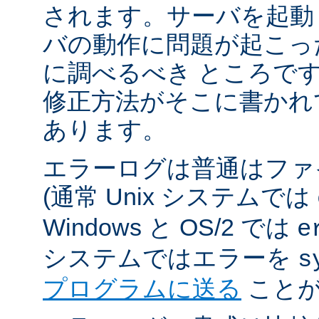
されます。サーバを起動
バの動作に問題が起こっ
に調べるべき ところで
修正方法がそこに書かれ
あります。
エラーログは普通はファ
(通常 Unix システムでは
Windows と OS/2 では
e
システムではエラーを
s
プログラムに送る
ことが