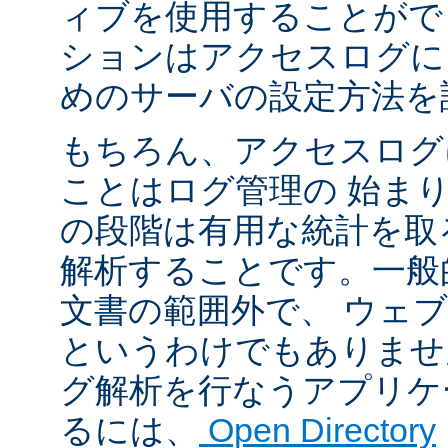
ィブを使用することがで
ションはアクセスログに
めのサーバの設定方法を
もちろん、アクセスログ
ことはログ管理の 始ま
の段階は有用な統計を取
解析することです。一般
文書の範囲外で、 ウェ
というわけでもありませ
グ解析を行なうアプリケ
るには、
Open Directory