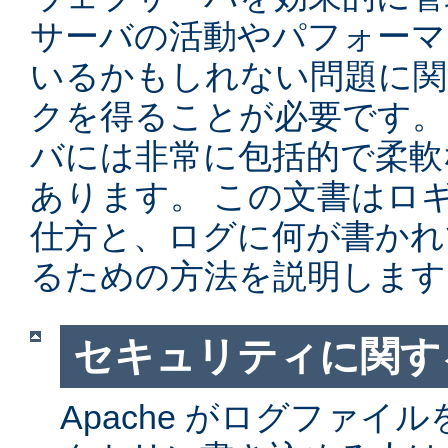
サーバの活動やパフォーマ
いるかもしれない問題に関
クを得ることが必要です。 Ap
バには非常に包括的で柔軟
あります。 この文書はロ
仕方と、ログに何が書かれ
るための方法を説明します
セキュリティに関す
Apache がログファイ