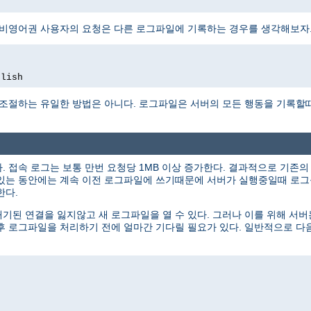
 비영어권 사용자의 요청은 다른 로그파일에 기록하는 경우를 생각해보자
glish
 조절하는 유일한 방법은 아니다. 로그파일은 서버의 모든 행동을 기록할
 접속 로그는 보통 만번 요청당 1MB 이상 증가한다. 결과적으로 기존
있는 동안에는 계속 이전 로그파일에 쓰기때문에 서버가 실행중일때 로그를
한다.
된 연결을 잃지않고 새 로그파일을 열 수 있다. 그러나 이를 위해 서
후 로그파일을 처리하기 전에 얼마간 기다릴 필요가 있다. 일반적으로 다