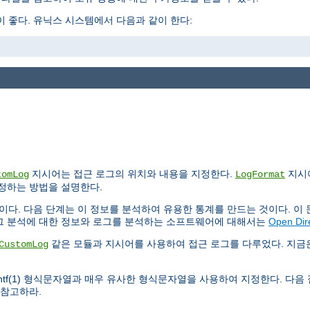
 좋다. 유닉스 시스템에서 다음과 같이 한다:
지시어는 접근 로그의 위치와 내용을 지정한다.
지시
tomLog
LogFormat
설정하는 방법을 설명한다.
이다. 다음 단계는 이 정보를 분석하여 유용한 통계를 만드는 것이다. 이
로그 분석에 대한 정보와 로그를 분석하는 소프트웨어에 대해서는
Open Dir
같은 모듈과 지시어를 사용하여 접근 로그를 다루었다. 지
CustomLog
intf(1) 형식문자열과 매우 유사한 형식문자열을 사용하여 지정한다. 다음
 참고하라.