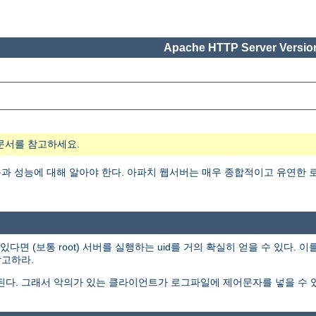
Apache HTTP Server Version
문서를 참고하세요.
 성능에 대해 알아야 한다. 아파치 웹서버는 매우 종합적이고 유연한 로
 (보통 root) 서버를 실행하는 uid를 거의 확실히 얻을 수 있다. 
고하라.
된다. 그래서 악의가 있는 클라이언트가 로그파일에 제어문자를 넣을 수 