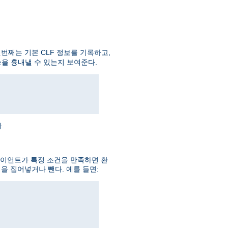
번째는 기본 CLF 정보를 기록하고,
을 흉내낼 수 있는지 보여준다.
.
라이언트가 특정 조건을 만족하면 환
을 집어넣거나 뺀다. 예를 들면: