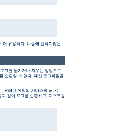
.
때 더 유용하다. 나중에 원하지않는
의 로그를 옮기거나 지우는 방법으로
 순환할 수 없다. 대신 로그파일을
버는 오래된 요청의 서비스를 끝내는
음과 같이 로그를 순환하고, 디스크공