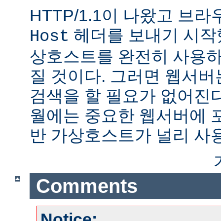
HTTP/1.1이 나왔고 브
헤더를 보내기 시작했
Host
상호스트를 완전히 사용하
질 것이다. 그러면 웹서버
검색을 할 필요가 없어진다.
월에는 중요한 웹서버에 
반 가상호스트가 널리 사
Comments
Notice: