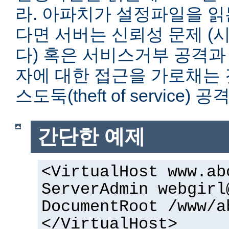
라. 아파치가 설정파일을 읽
다면 서버는 신뢰성 문제 (
다) 혹은 서비스거부 공격과
자에 대한 접근을 가로채는 
스도둑(theft of service)
간단한 예제
<VirtualHost www.ab
ServerAdmin webgirl
DocumentRoot /www/a
</VirtualHost>