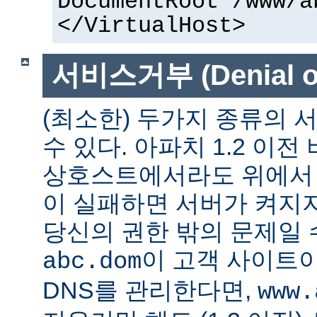
DocumentRoot /www/a
</VirtualHost>
서비스거부 (Denial of
(최소한) 두가지 종류의
수 있다. 아파치 1.2 이전
상호스트에서라도 위에서 말
이 실패하면 서버가 켜지지
당신의 권한 밖의 문제일 수
이 고객 사이트
abc.dom
DNS를 관리한다면,
www.