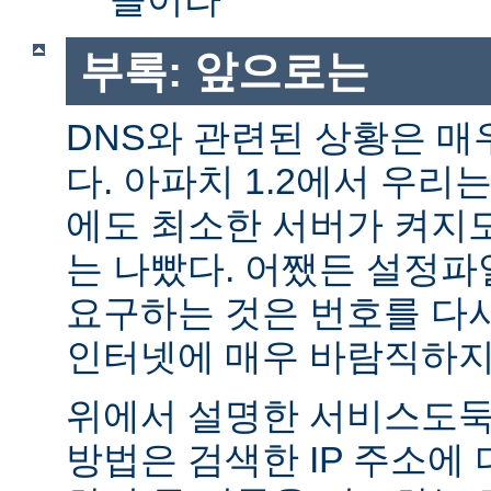
부록: 앞으로는
DNS와 관련된 상황은 매
다. 아파치 1.2에서 우리
에도 최소한 서버가 켜지
는 나빴다. 어쨌든 설정파일
요구하는 것은 번호를 다
인터넷에 매우 바람직하지
위에서 설명한 서비스도둑
방법은 검색한 IP 주소에 