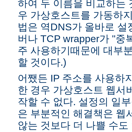
하여 두 이름을 비교하는 
우 가상호스트를 가동하지 
법은 역DNS가 올바로 설정
버나 TCP wrapper가 "
주 사용하기때문에 대부분
할 것이다.)
어쨌든 IP 주소를 사용하
한 경우 가상호스트 웹서버
작할 수 없다. 설정의 일
은 부분적인 해결책은 웹
않는 것보다 더 나쁠 수도 