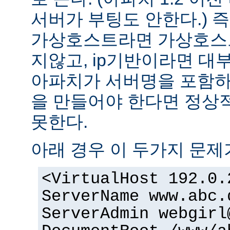
서버가 부팅도 안한다.) 즉
가상호스트라면 가상호스
지않고, ip기반이라면 대
아파치가 서버명을 포함하여
을 만들어야 한다면 정상적
못한다.
아래 경우 이 두가지 문제
<VirtualHost 192.0.
ServerName www.abc.
ServerAdmin webgirl