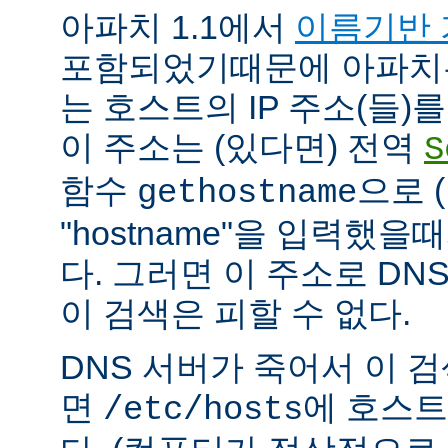
아파치 1.1에서
이름기반 
포함되었기때문에 아파치
는 호스트의 IP 주소(들)
이 주소는 (있다면) 전역
S
함수
으로 
gethostname
"hostname"을 입력했을
다. 그러면 이 주소로 DN
이 검색은 피할 수 없다.
DNS 서버가 죽어서 이 
면
에 호스트
/etc/hosts