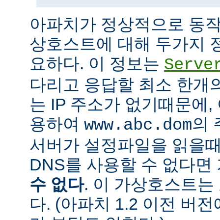
아파치가 정상적으로 동작
상호스트에 대해 두가지 
요하다. 이 정보는
Serve
다리고 응답할 최소 한개의 
는 IP 주소가 없기때문에,
용하여
의 
www.abc.dom
서버가 설정파일을 읽을때
DNS를 사용할 수 없다
수 없다
. 이 가상호스트는
다. (아파치 1.2 이전 