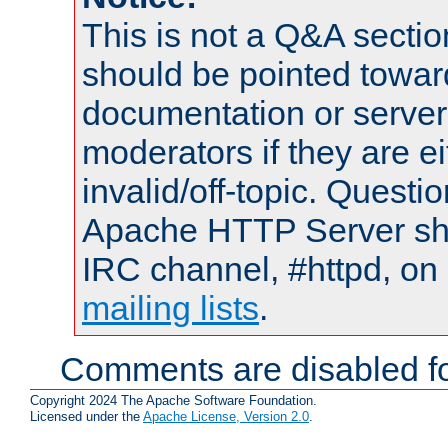
This is not a Q&A sect
should be pointed towar
documentation or serve
moderators if they are 
invalid/off-topic. Quest
Apache HTTP Server shou
IRC channel, #httpd, on 
mailing lists
.
Comments are disabled fo
Copyright 2024 The Apache Software Foundation.
Licensed under the
Apache License, Version 2.0
.