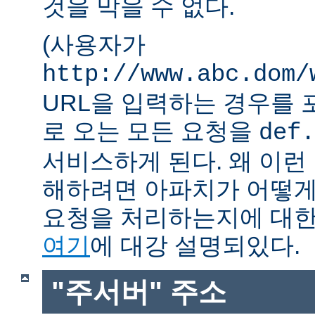
것을 막을 수 없다.
(사용자가
http://www.abc.dom/
URL을 입력하는 경우를 포함
로 오는 모든 요청을
def.
서비스하게 된다. 왜 이런
해하려면 아파치가 어떻게
요청을 처리하는지에 대한
여기
에 대강 설명되있다.
"주서버" 주소