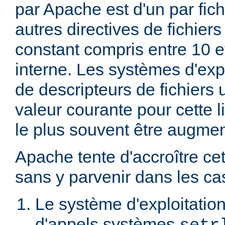
par Apache est d'un par fic
autres directives de fichier
constant compris entre 10 
interne. Les systèmes d'expl
de descripteurs de fichiers 
valeur courante pour cette li
le plus souvent être augme
Apache tente d'accroître cet
sans y parvenir dans les cas
Le système d'exploitation
d'appels systèmes