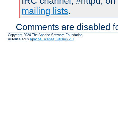
IRC channel, #httpd, on 
mailing lists
.
Comments are disabled fo
Copyright 2024 The Apache Software Foundation.
Autorisé sous
Apache License, Version 2.0
.