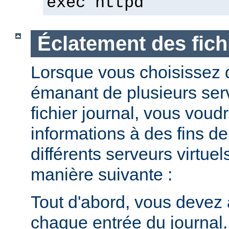
exec httpd
Éclatement des fich
Lorsque vous choisissez d
émanant de plusieurs ser
fichier journal, vous voud
informations à des fins de
différents serveurs virtuel
manière suivante :
Tout d'abord, vous devez 
chaque entrée du journal