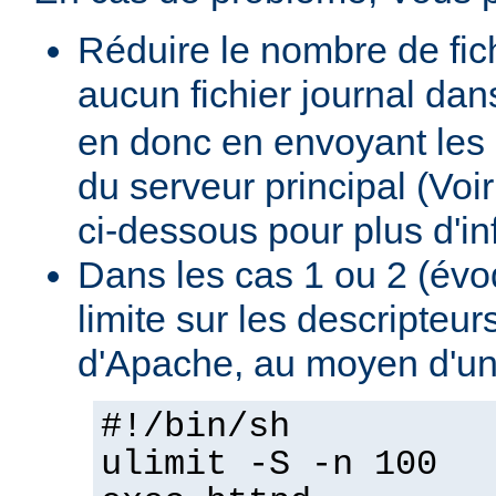
Réduire le nombre de fich
aucun fichier journal dan
en donc en envoyant les 
du serveur principal (Voi
ci-dessous pour plus d'inf
Dans les cas 1 ou 2 (évo
limite sur les descripteu
d'Apache, au moyen d'un
#!/bin/sh
ulimit -S -n 100