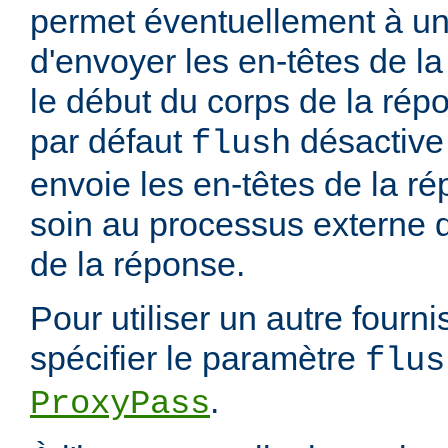
permet éventuellement à un
d'envoyer les en-têtes de 
le début du corps de la rép
par défaut
désactive 
flush
envoie les en-têtes de la ré
soin au processus externe d
de la réponse.
Pour utiliser un autre fourn
spécifier le paramètre
flus
.
ProxyPass