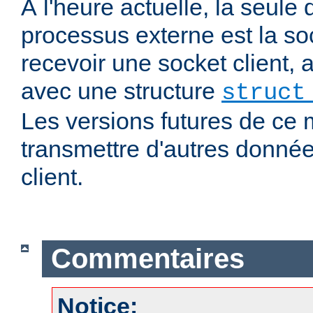
À l'heure actuelle, la seul
processus externe est la soc
recevoir une socket client,
avec une structure
struct
Les versions futures de ce
transmettre d'autres donnée
client.
Commentaires
Notice: