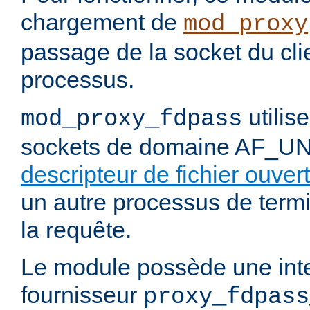
chargement de
mod_proxy
passage de la socket du cli
processus.
utilis
mod_proxy_fdpass
sockets de domaine AF_U
descripteur de fichier ouvert
un autre processus de termi
la requête.
Le module possède une int
fournisseur
proxy_fdpass