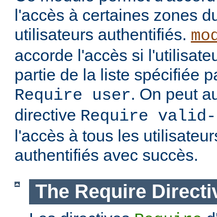
l'accès à certaines zones d
utilisateurs authentifiés.
mo
accorde l'accès si l'utilisateu
partie de la liste spécifiée 
. On peut au
Require user
directive
Require valid-
l'accès à tous les utilisateur
authentifiés avec succès.
The Require Directi