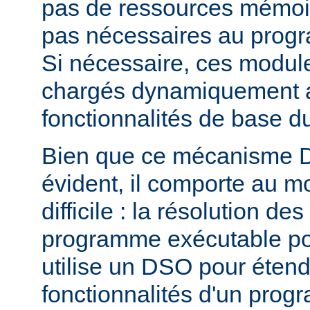
pas de ressources mémoire
pas nécessaires au prog
Si nécessaire, ces modul
chargés dynamiquement af
fonctionnalités de base 
Bien que ce mécanisme 
évident, il comporte au m
difficile : la résolution d
programme exécutable po
utilise un DSO pour étend
fonctionnalités d'un pro