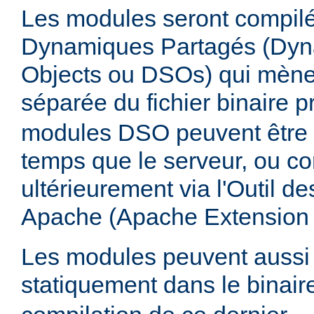
Les modules seront compilé
Dynamiques Partagés (Dyn
Objects ou DSOs) qui mène
séparée du fichier binaire p
modules DSO peuvent être
temps que le serveur, ou co
ultérieurement via l'Outil d
Apache (Apache Extension
Les modules peuvent aussi 
statiquement dans le binai