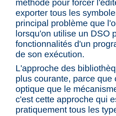
méthode pour forcer l'édit
exporter tous les symbole
principal problème que l'
lorsqu'on utilise un DSO 
fonctionnalités d'un pr
de son exécution.
L'approche des bibliothèq
plus courante, parce que 
optique que le mécanism
c'est cette approche qui es
pratiquement tous les typ