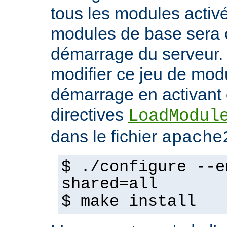
tous les modules activ
modules de base sera 
démarrage du serveur.
modifier ce jeu de mod
démarrage en activant 
directives
LoadModul
dans le fichier
apache
$ ./configure --e
shared=all
$ make install