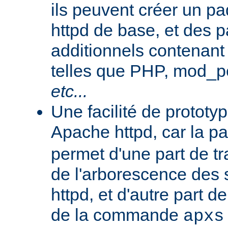
ils peuvent créer un 
httpd de base, et des 
additionnels contenant
telles que PHP, mod_pe
etc...
Une facilité de protot
Apache httpd, car la p
permet d'une part de tr
de l'arborescence des
httpd, et d'autre part d
de la commande
apxs