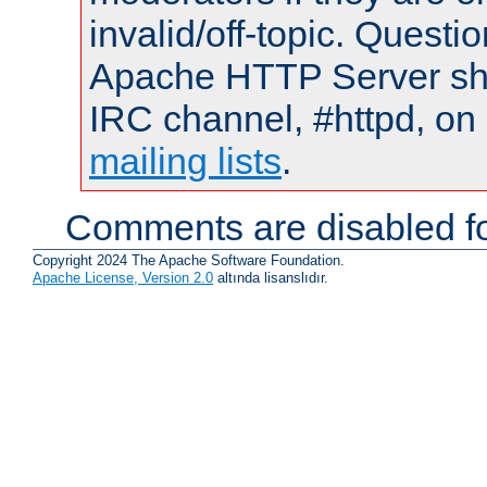
invalid/off-topic. Quest
Apache HTTP Server shou
IRC channel, #httpd, on 
mailing lists
.
Comments are disabled fo
Copyright 2024 The Apache Software Foundation.
Apache License, Version 2.0
altında lisanslıdır.