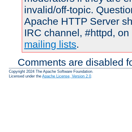
invalid/off-topic. Quest
Apache HTTP Server shou
IRC channel, #httpd, on 
mailing lists
.
Comments are disabled fo
Copyright 2024 The Apache Software Foundation.
Licensed under the
Apache License, Version 2.0
.