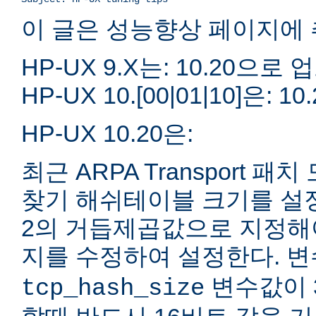
이 글은 성능향상 페이지에 
HP-UX 9.X는: 10.20으
HP-UX 10.[00|01|10]은
HP-UX 10.20은:
최근 ARPA Transport 
찾기 해쉬테이블 크기를 설정할
2의 거듭제곱값으로 지정해야 한
지를 수정하여 설정한다. 
변수값이 3
tcp_hash_size