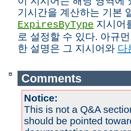
이 지시어는 해당 영역에 
기시간을 계산하는 기본 
지시어를
ExpiresByType
로 설정할 수 있다. 아규
한 설명은 그 지시어와
다
Comments
Notice:
This is not a Q&A sect
should be pointed towar