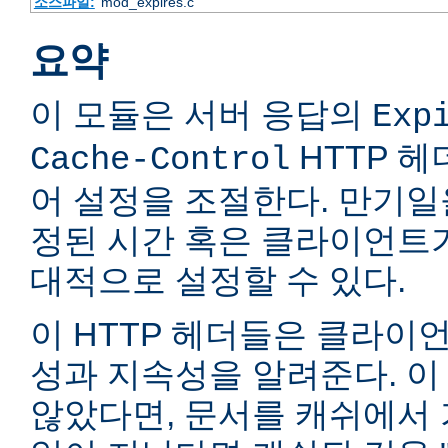
소스파일:
mod_expires.c
요약
이 모듈은 서버 응답의
Exp
HTTP 
Cache-Control
어 설정을 조절한다. 만기일
정된 시간 혹은 클라이언트
대적으로 설정할 수 있다.
이 HTTP 헤더들은 클라이
성과 지속성을 알려준다. 이
않았다면, 문서를 캐쉬에서 