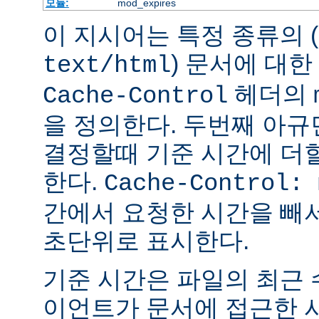
모듈:
mod_expires
이 지시어는 특정 종류의 (
) 문서에 대한
text/html
헤더의
Cache-Control
을 정의한다. 두번째 아
결정할때 기준 시간에 더
한다.
Cache-Control: 
간에서 요청한 시간을 빼
초단위로 표시한다.
기준 시간은 파일의 최근
이언트가 문서에 접근한 