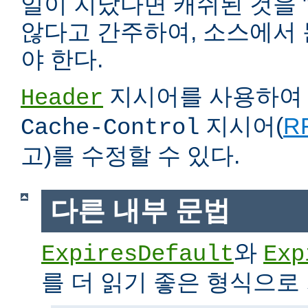
일이 지났다면 캐쉬된 것을 
않다고 간주하여, 소스에서
야 한다.
지시어를 사용하
Header
지시어(
RF
Cache-Control
고)를 수정할 수 있다.
다른 내부 문법
와
ExpiresDefault
Exp
를 더 읽기 좋은 형식으로 