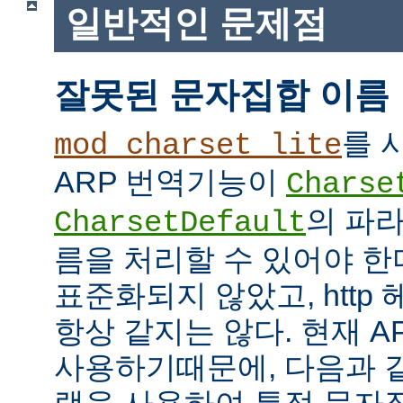
일반적인 문제점
잘못된 문자집합 이름
를 
mod_charset_lite
ARP 번역기능이
Charse
의 파
CharsetDefault
름을 처리할 수 있어야 한
표준화되지 않았고, http
항상 같지는 않다. 현재 APR
사용하기때문에, 다음과 같이 