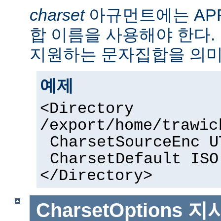
charset
아규먼트에는 AP
합 이름을 사용해야 한다. 
지원하는 문자집합을 의미
예제
<Directory
/export/home/trawic
CharsetSourceEnc U
CharsetDefault ISO
</Directory>
CharsetOptions
지