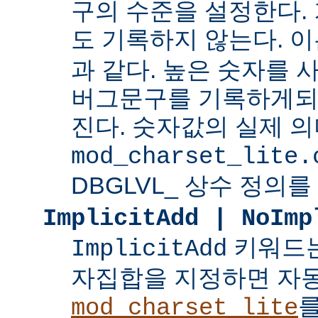
구의 수준을 설정한다.
도 기록하지 않는다. 
과 같다. 높은 숫자를 
버그문구를 기록하게되
진다. 숫자값의 실제 
mod_charset_lite.
DBGLVL_ 상수 정의를
ImplicitAdd | NoImp
키워드는
ImplicitAdd
자집합을 지정하면 자
를
mod_charset_lite