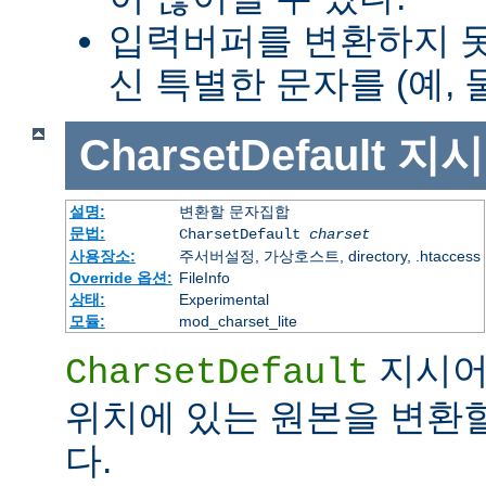
입력버퍼를 변환하지 
신 특별한 문자를 (예, 
CharsetDefault
지시
설명:
변환할 문자집합
문법:
CharsetDefault
charset
사용장소:
주서버설정, 가상호스트, directory, .htaccess
Override 옵션:
FileInfo
상태:
Experimental
모듈:
mod_charset_lite
지시어
CharsetDefault
위치에 있는 원본을 변환
다.