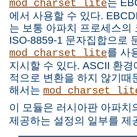
는 EB
mod_charset_lite
에서 사용할 수 있다. EBC
는 보통 아파치 프로세스의
ISO-8859-1 문자집합으로
를 사
mod_charset_lite
지시할 수 있다. ASCII 
적으로 변환을 하지 않기때문
해서는
mod_charset_lit
이 모듈은 러시아판 아파치
제공하는 설정의 일부를 제