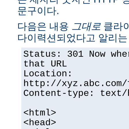
문구이다.
다음은 내용
그대로
클라이
다이력션되었다고 알리는 
Status: 301 Now whe
that URL
Location:
http://xyz.abc.com/
Content-type: text/
<html>
<head>