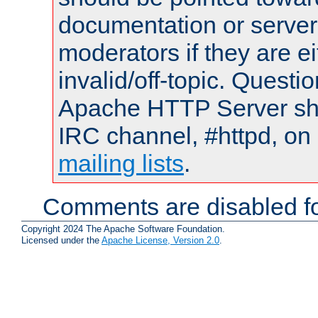
documentation or serve
moderators if they are 
invalid/off-topic. Quest
Apache HTTP Server shou
IRC channel, #httpd, on 
mailing lists
.
Comments are disabled fo
Copyright 2024 The Apache Software Foundation.
Licensed under the
Apache License, Version 2.0
.