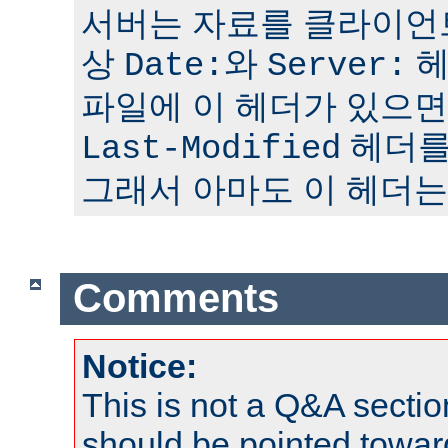
서버는 자료를 클라이언
상
와
헤
Date:
Server:
파일에 이 헤더가 있으면
헤더를
Last-Modified
그래서 아마도 이 헤더는
Comments
Notice:
This is not a Q&A sect
should be pointed towar