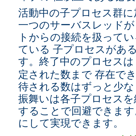
活動中の子プロセス群に
一つのサーバスレッドが
トからの接続を扱ってい
ている 子プロセスがあ
す。終了中のプロセス
定された数まで 存在で
待される数はずっと少な
振舞いは各子プロセスを
することで回避できます
にして実現できます。