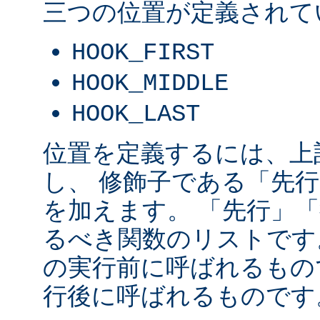
三つの位置が定義されて
HOOK_FIRST
HOOK_MIDDLE
HOOK_LAST
位置を定義するには、上
し、 修飾子である「先
を加えます。 「先行」
るべき関数のリストです
の実行前に呼ばれるもの
行後に呼ばれるものです