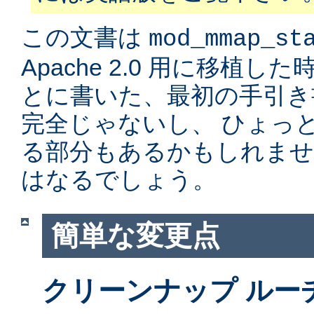
この文書は
mod_mmap_st
Apache 2.0 用に移植
とに書いた、最初の手引き
完全じゃないし、 ひょっ
る部分もあるかもしれませ
はなるでしょう。
簡単な変更点
クリーンナップ ルー