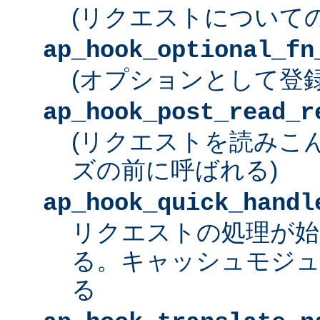
(リクエストについて
ap_hook_optional_fn
(オプションとして登
ap_hook_post_read_r
(リクエストを読みこ
ズの前に呼ばれる)
ap_hook_quick_handl
リクエストの処理が始
る。キャッシュモジュ
る