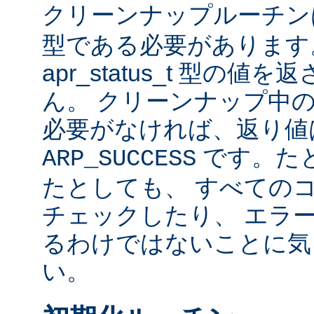
クリーンナップルーチ
型である必要があります
apr_status_t 型の
ん。 クリーンナップ中
必要がなければ、返り値
です。た
ARP_SUCCESS
たとしても、 すべての
チェックしたり、 エラ
るわけではないことに気
い。