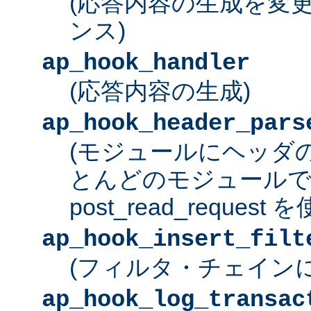
(応答内容の生成を変
ンス)
ap_hook_handler
(応答内容の生成)
ap_hook_header_pars
(モジュールにヘッダ
とんどのモジュール
post_read_request
ap_hook_insert_filt
(フィルタ・チェイン
ap_hook_log_transac