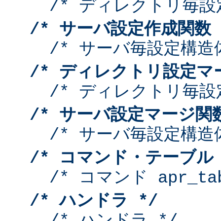
/* ディレクトリ毎設
/* サーバ設定作成関数 
/* サーバ毎設定構造
/* ディレクトリ設定マ
/* ディレクトリ毎設
/* サーバ設定マージ関数
/* サーバ毎設定構造
/* コマンド・テーブル 
/* コマンド apr_tab
/* ハンドラ */
/* ハンドラ */