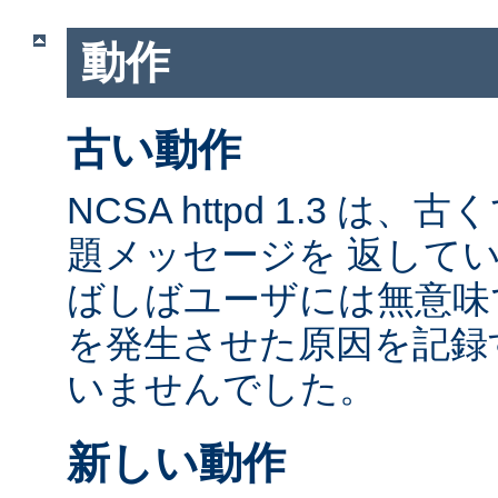
動作
古い動作
NCSA httpd 1.3 は
題メッセージを 返して
ばしばユーザには無意味
を発生させた原因を記録
いませんでした。
新しい動作