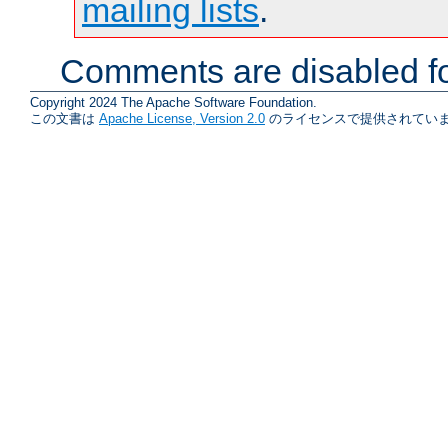
mailing lists
.
Comments are disabled fo
Copyright 2024 The Apache Software Foundation.
この文書は
Apache License, Version 2.0
のライセンスで提供されていま