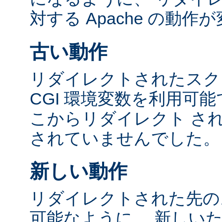
対する Apache の動
古い動作
リダイレクトされたスク
CGI 環境変数を利用可
こからリダイレクト さ
されていませんでした。
新しい動作
リダイレクトされた先の
可能なように、 新しい