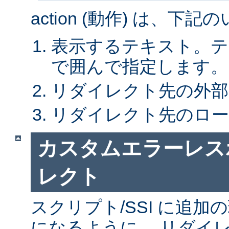
action (動作) は、下
表示するテキスト。テキ
で囲んで指定します。
リダイレクト先の外部 
リダイレクト先のローカ
カスタムエラーレス
レクト
スクリプト/SSI に追
になるように、 リダイレ