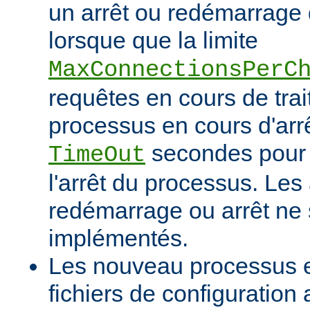
un arrêt ou redémarrage 
lorsque que la limite
MaxConnectionsPerC
requêtes en cours de tra
processus en cours d'arrê
secondes pour 
TimeOut
l'arrêt du processus. Les
redémarrage ou arrêt ne 
implémentés.
Les nouveau processus en
fichiers de configuration 