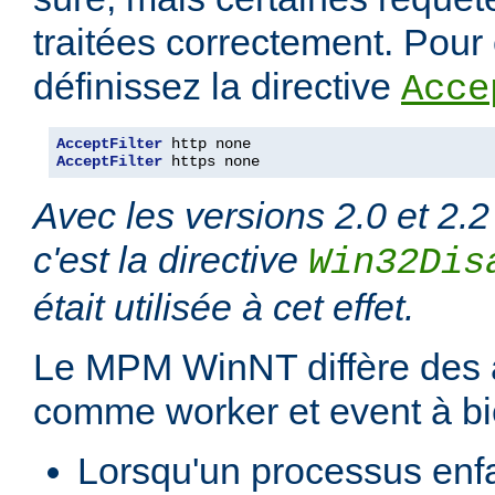
traitées correctement. Pour é
définissez la directive
Acce
AcceptFilter
AcceptFilter
 https none
Avec les versions 2.0 et 2.2
c'est la directive
Win32Dis
était utilisée à cet effet.
Le MPM WinNT diffère des
comme worker et event à bi
Lorsqu'un processus enfan