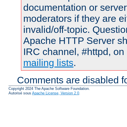
documentation or serve
moderators if they are 
invalid/off-topic. Quest
Apache HTTP Server shou
IRC channel, #httpd, on 
mailing lists
.
Comments are disabled fo
Copyright 2024 The Apache Software Foundation.
Autorisé sous
Apache License, Version 2.0
.