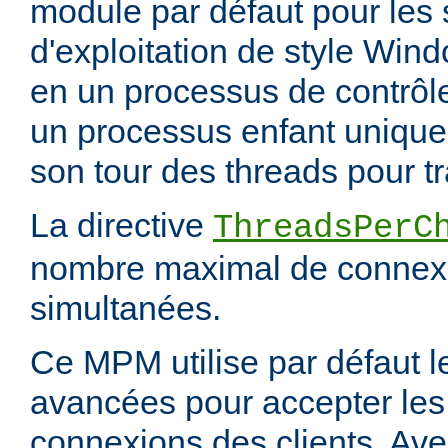
module par défaut pour les
d'exploitation de style Wind
en un processus de contrôl
un processus enfant unique,
son tour des threads pour tr
La directive
ThreadsPerC
nombre maximal de connexi
simultanées.
Ce MPM utilise par défaut 
avancées pour accepter les
connexions des clients. Ave