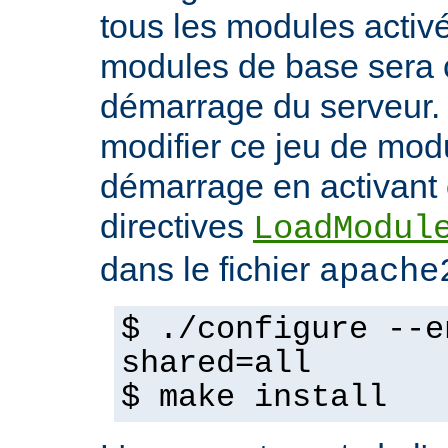
tous les modules activ
modules de base sera 
démarrage du serveur.
modifier ce jeu de mod
démarrage en activant 
directives
LoadModul
dans le fichier
apache
$ ./configure --e
shared=all
$ make install