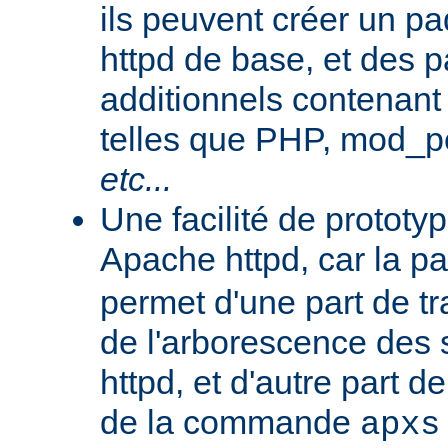
ils peuvent créer un 
httpd de base, et des 
additionnels contenant
telles que PHP, mod_pe
etc...
Une facilité de protot
Apache httpd, car la p
permet d'une part de tr
de l'arborescence des
httpd, et d'autre part d
de la commande
apxs