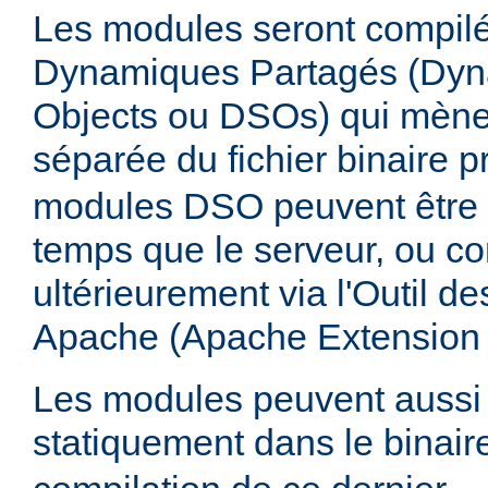
Les modules seront compilé
Dynamiques Partagés (Dyn
Objects ou DSOs) qui mène
séparée du fichier binaire p
modules DSO peuvent être
temps que le serveur, ou co
ultérieurement via l'Outil d
Apache (Apache Extension
Les modules peuvent aussi 
statiquement dans le binai