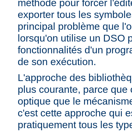
méthode pour forcer l'édit
exporter tous les symbole
principal problème que l'
lorsqu'on utilise un DSO 
fonctionnalités d'un pr
de son exécution.
L'approche des bibliothèq
plus courante, parce que 
optique que le mécanism
c'est cette approche qui es
pratiquement tous les typ