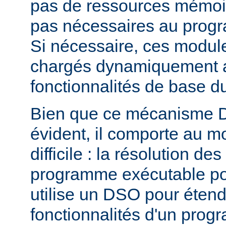
pas de ressources mémoire
pas nécessaires au prog
Si nécessaire, ces modul
chargés dynamiquement af
fonctionnalités de base 
Bien que ce mécanisme 
évident, il comporte au m
difficile : la résolution d
programme exécutable po
utilise un DSO pour étend
fonctionnalités d'un pro