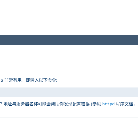
非常有用。即输入以下命令:
-S
 IP 地址与服务器名称可能会帮助你发现配置错误 (参见
程序文档，
httpd