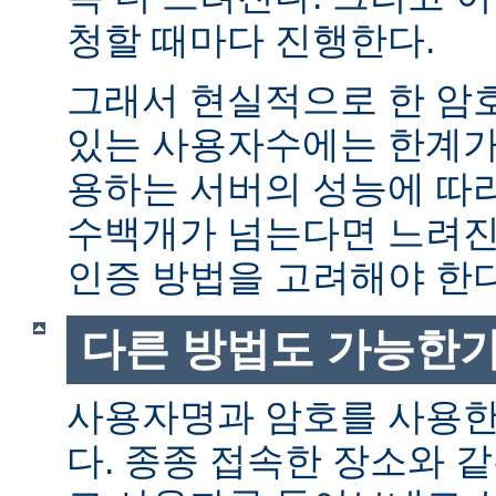
청할 때마다 진행한다.
그래서 현실적으로 한 암
있는 사용자수에는 한계가 
용하는 서버의 성능에 따
수백개가 넘는다면 느려진
인증 방법을 고려해야 한다
다른 방법도 가능한가
사용자명과 암호를 사용한
다. 종종 접속한 장소와 