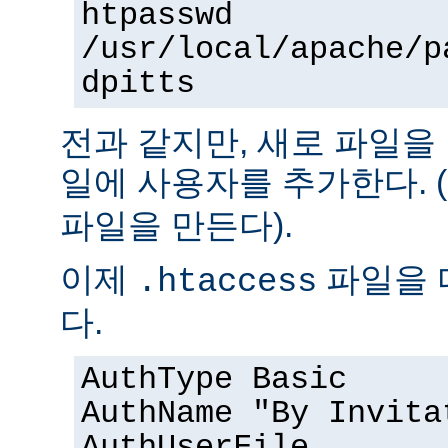
htpasswd
/usr/local/apache/p
dpitts
전과 같지만, 새로 파일을
일에 사용자를 추가한다. (
파일을 만든다).
이제
파일을 
.htaccess
다.
AuthType Basic
AuthName "By Invita