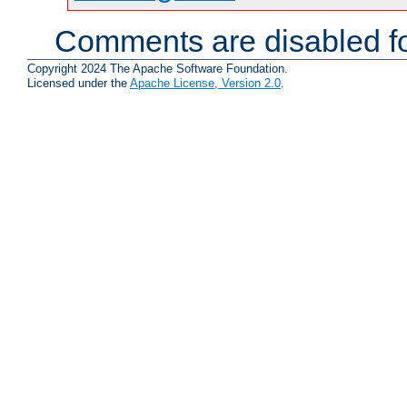
Comments are disabled fo
Copyright 2024 The Apache Software Foundation.
Licensed under the
Apache License, Version 2.0
.