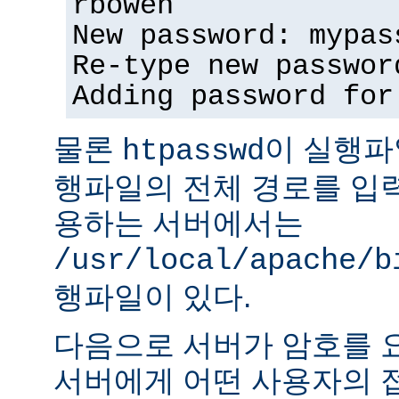
rbowen
New password: mypas
Re-type new passwor
Adding password for
물론
이 실행파
htpasswd
행파일의 전체 경로를 입력
용하는 서버에서는
/usr/local/apache/b
행파일이 있다.
다음으로 서버가 암호를 
서버에게 어떤 사용자의 