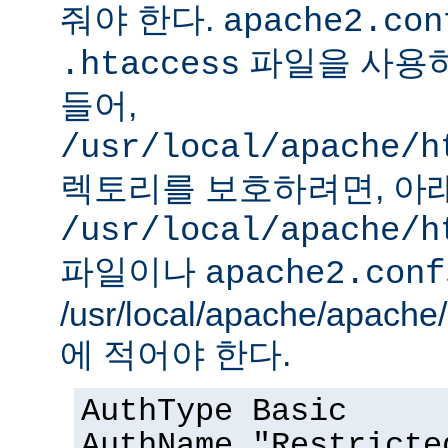
줘야 한다.
apache2.con
파일을 사용하
.htaccess
들어,
/usr/local/apache/h
렉토리를 보호하려면, 아
/usr/local/apache/h
파일이나
apache2.conf
/usr/local/apache/apach
에 적어야 한다.
AuthType Basic
AuthName "Restricte