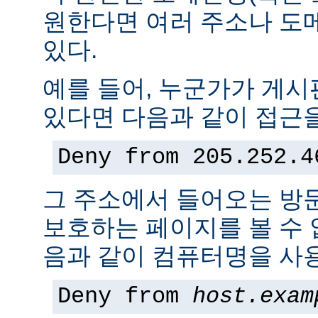
원한다면 여러 주소나 도
있다.
예를 들어, 누군가가 게
있다면 다음과 같이 접근을
Deny from 205.252.4
그 주소에서 들어오는 방
보호하는 페이지를 볼 수 없
음과 같이 컴퓨터명을 사용
Deny from
host.exam