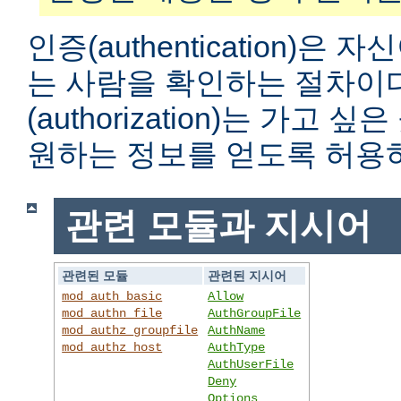
인증(authentication)은
는 사람을 확인하는 절차이
(authorization)는 가고
원하는 정보를 얻도록 허용
관련 모듈과 지시어
관련된 모듈
관련된 지시어
mod_auth_basic
Allow
mod_authn_file
AuthGroupFile
mod_authz_groupfile
AuthName
mod_authz_host
AuthType
AuthUserFile
Deny
Options