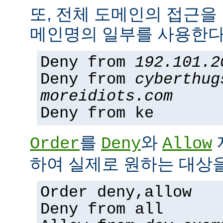
또, 전체 도메인의 접근을
메인명의 일부를 사용한다
Deny from
192.101.2
Deny from
cyberthug
moreidiots.com
Deny from ke
를
와
Order
Deny
Allow
하여 실제로 원하는 대상을
Order deny,allow
Deny from all