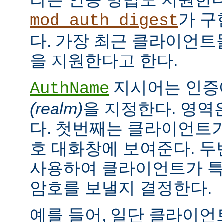
가 구
mod_auth_digest
다. 가장 최근 클라이언트들
을 지원한다고 한다.
지시어는 인증
AuthName
(realm)
을 지정한다. 영역
다. 첫번째는 클라이언트가
호 대화창에 보여준다. 
사용하여 클라이언트가 특
암호를 보낼지 결정한다.
예를 들어, 일단 클라이