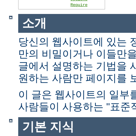
Require
소개
당신의 웹사이트에 있는 
만의 비밀이거나 이들만을
글에서 설명하는 기법을 
원하는 사람만 페이지를 보
이 글은 웹사이트의 일부
사람들이 사용하는 "표준적
기본 지식