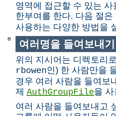
영역에 접근할 수 있는 
한부여를 한다. 다음 절은
사용하는 다양한 방법을 
여러명을 들여보내기
위의 지시어는 디렉토리로
인) 한 사람만을
rbowen
경우 여러 사람을 들여보내
제
을 사
AuthGroupFile
여러 사람을 들여보내고 