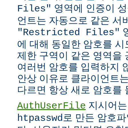
영역에 인증이 성
Files"
언트는 자동으로 같은 서
"Restricted Files"
에 대해 동일한 암호를 시
제한 구역이 같은 영역을
여러번 암호를 입력하지 않
안상 이유로 클라이언트는
다르면 항상 새로 암호를 
지시어는
AuthUserFile
로 만든 암호파
htpasswd