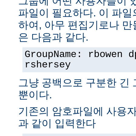
그룹에 어떤 사용자들이 
파일이 필요하다. 이 파일
하여, 아무 편집기로나 만
은 다음과 같다.
GroupName: rbowen d
rshersey
그냥 공백으로 구분한 긴
뿐이다.
기존의 암호파일에 사용자
과 같이 입력한다