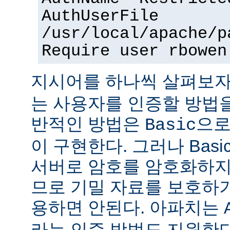
AuthUserFile
/usr/local/apache/p
Require user rbowen
지시어를 하나씩 살펴보자
는 사용자를 인증할 방법을
반적인 방법은
으로
Basic
이 구현한다. 그러나 Bas
서버로 암호를 암호화하지
므로 기밀 자료를 보호하
용하면 안된다. 아파치는
라는 인증 방법도 지원한다