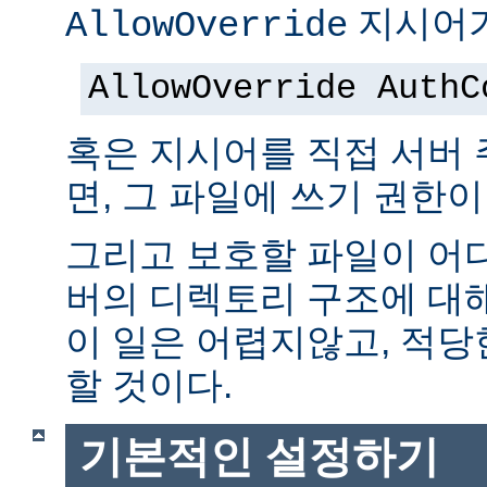
지시어가
AllowOverride
AllowOverride AuthC
혹은 지시어를 직접 서버
면, 그 파일에 쓰기 권한이
그리고 보호할 파일이 어
버의 디렉토리 구조에 대
이 일은 어렵지않고, 적당
할 것이다.
기본적인 설정하기