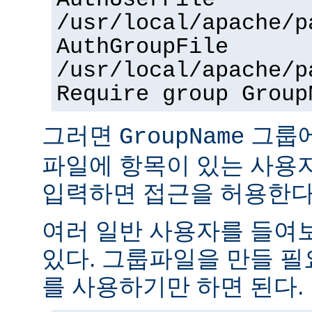
AuthUserFile
/usr/local/apache/p
AuthGroupFile
/usr/local/apache/p
Require group Group
그러면
그룹
GroupName
파일에 항목이 있는 사용
입력하면 접근을 허용한다
여러 일반 사용자를 들여
있다. 그룹파일을 만들 
를 사용하기만 하면 된다.