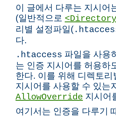
이 글에서 다루는 지시어
(일반적으로
<Director
리별 설정파일(
.htacces
다.
파일을 사용하
.htaccess
는 인증 지시어를 허용하
한다. 이를 위해 디렉토
지시어를 사용할 수 있는
지시어를
AllowOverride
여기서는 인증을 다루기 