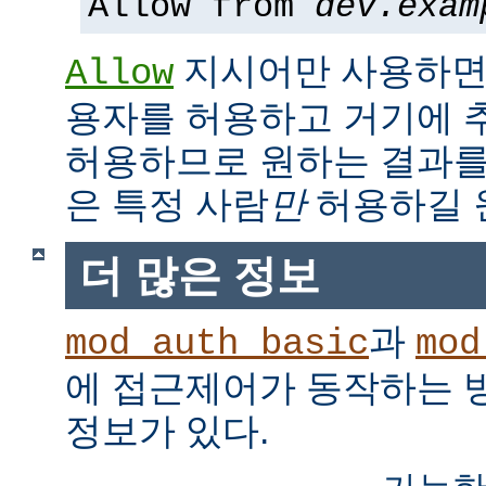
Allow from
dev.exam
지시어만 사용하면,
Allow
용자를 허용하고 거기에 
허용하므로 원하는 결과를
은 특정 사람
만
허용하길 
더 많은 정보
과
mod_auth_basic
mod
에 접근제어가 동작하는 
정보가 있다.