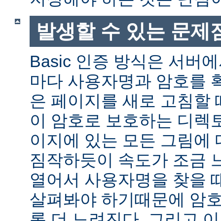
발생할 수 있는 문제
Basic 인증 방식은 서버
마다 사용자명과 암호를 
은 페이지를 새로 고침할 
이 암호로 보호하는 디렉토
이지에 있는 모든 그림에 
짐작하듯이 속도가 조금 
열어서 사용자명을 찾을 
살펴봐야 하기때문에 암호
록 더 느려진다. 그리고 