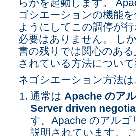
らかを起動します。 Apa
ゴシエーションの機能を
ようにしてこの調停が行
必要はありません。 し
書の残りでは関心のある
されている方法について
ネゴシエーション方法は
通常は
Apache の
Server driven negotia
す。Apache のア
説明されています。 