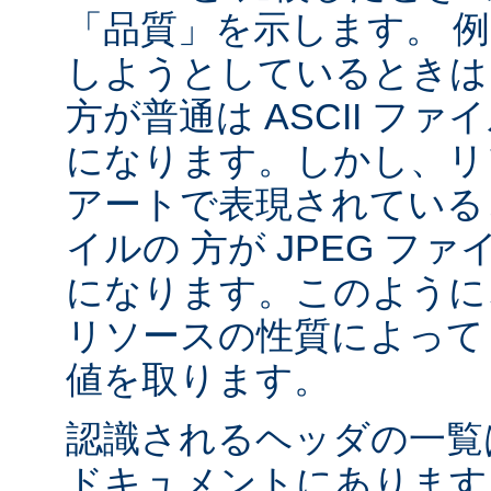
「品質」を示します。 
しようとしているときは 
方が普通は ASCII フ
になります。しかし、リソ
アートで表現されていると
イルの 方が JPEG フ
になります。このように、
リソースの性質によって va
値を取ります。
認識されるヘッダの一
ドキュメントにあります