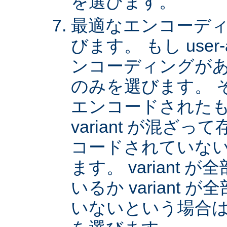
を選びます。
最適なエンコーディング
びます。 もし user
ンコーディングがあれば
のみを選びます。 
エンコードされた
variant が混ざ
コードされていない v
ます。 variant
いるか variant
いないという場合は、 