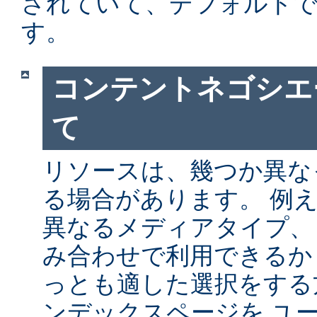
されていて、デフォルト
す。
コンテントネゴシエ
て
リソースは、幾つか異な
る場合があります。 例
異なるメディアタイプ、
み合わせで利用できるか
っとも適した選択をする
ンデックスページを ユ