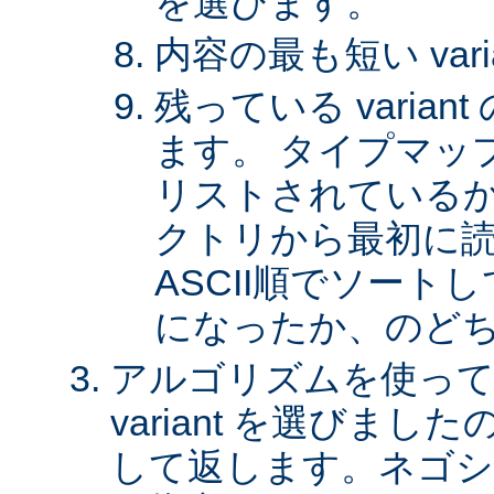
を選びます。
内容の最も短い var
残っている varia
ます。 タイプマッ
リストされているか、 
クトリから最初に
ASCII順でソート
になったか、のど
アルゴリズムを使って
variant を選びまし
して返します。ネゴシ