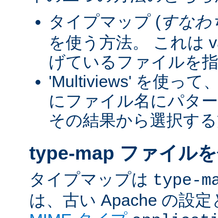
タイプマップ (
すなわ
を使う方法。 これは va
げているファイルを指
'Multiviews' を
にファイル名にパター
その結果から選択する
type-map ファイル
タイプマップは
type-m
は、古い Apache の