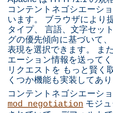
コンテントネゴシエーショ
います。 ブラウザにより
タイプ、 言語、文字セッ
グの優先傾向に基づいて、
表現を選択できます。 ま
エーション情報を送ってく
リクエストを もっと賢く
くつか機能も実装してあり
コンテントネゴシエーシ
モジュ
mod_negotiation