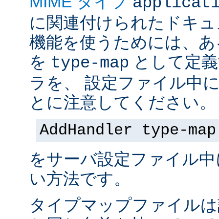
MIME タイプ
applicat
に関連付けられたドキュ
機能を使うためには、あ
を
として定義
type-map
ラを、 設定ファイル中
とに注意してください。
AddHandler type-map
をサーバ設定ファイル中
い方法です。
タイプマップファイルは