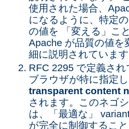
使用された場合、Apa
になるように、特定の
の値を 「変える」こ
Apache が品質の
細に説明されています
RFC 2295 で定義
ブラウザが特に指定し
transparent content n
されます。このネゴシ
は、「最適な」 varia
が完全に制御すること