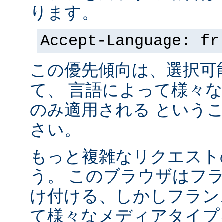
ります。
Accept-Language: fr
この優先傾向は、選択可
て、 言語によって様々
のみ適用される という
さい。
もっと複雑なリクエスト
う。 このブラウザはフ
け付ける、しかしフラン
て様々なメディアタイプ