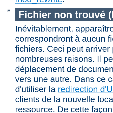
Fichier non trouvé 
Inévitablement, apparaîtr
correspondront à aucun f
fichiers. Ceci peut arriver
nombreuses raisons. Il peu
déplacement de documents
vers une autre. Dans ce c
d'utiliser la
redirection d'
clients de la nouvelle loca
ressource. De cette façon