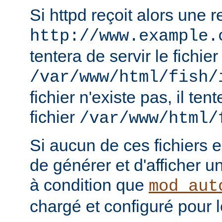
Si httpd reçoit alors une 
http://www.example.
tentera de servir le fichier
/var/www/html/fish/
fichier n'existe pas, il tent
fichier
/var/www/html/
Si aucun de ces fichiers e
de générer et d'afficher u
à condition que
mod_aut
chargé et configuré pour l