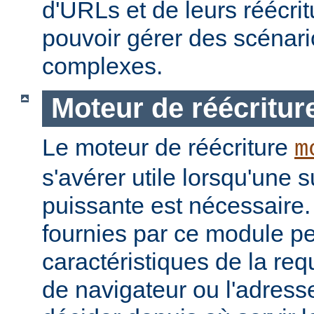
d'URLs et de leurs réécrit
pouvoir gérer des scénari
complexes.
Moteur de réécritur
Le moteur de réécriture
m
s'avérer utile lorsqu'une s
puissante est nécessaire.
fournies par ce module pe
caractéristiques de la re
de navigateur ou l'adress