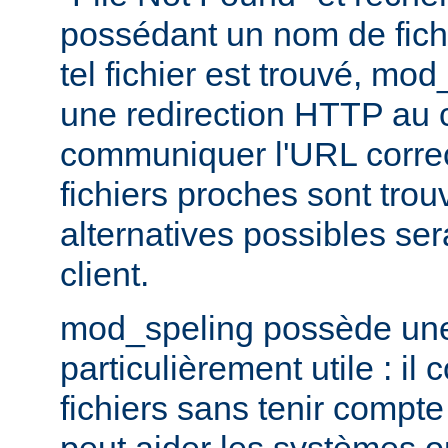
possédant un nom de fichi
tel fichier est trouvé, mo
une redirection HTTP au cl
communiquer l'URL correc
fichiers proches sont trou
alternatives possibles se
client.
mod_speling possède une 
particulièrement utile : i
fichiers sans tenir compte