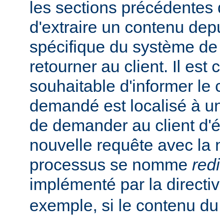
les sections précédentes
d'extraire un contenu de
spécifique du système de f
retourner au client. Il est
souhaitable d'informer le 
demandé est localisé à un
de demander au client d'
nouvelle requête avec la
processus se nomme
red
implémenté par la directi
exemple, si le contenu du