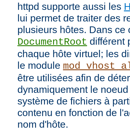
httpd supporte aussi les
H
lui permet de traiter des 
plusieurs hôtes. Dans ce 
différent 
DocumentRoot
chaque hôte virtuel; les d
le module
mod_vhost_a
être utilisées afin de déte
dynamiquement le noeud 
système de fichiers à part
contenu en fonction de l'
nom d'hôte.