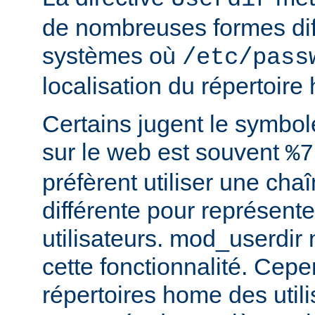
de nombreuses formes dif
systèmes où
/etc/pass
localisation du répertoire
Certains jugent le symbol
sur le web est souvent
%7
préfèrent utiliser une cha
différente pour représente
utilisateurs. mod_userdir
cette fonctionnalité. Cepe
répertoires home des utili