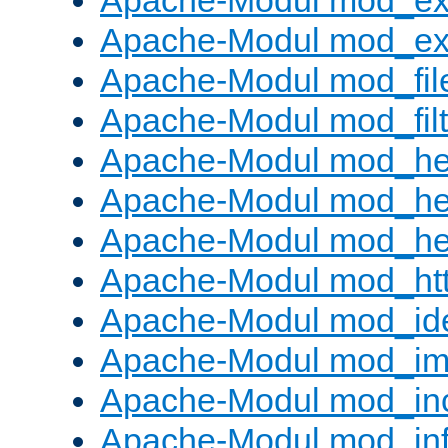
Apache-Modul mod_ex
Apache-Modul mod_ext_
Apache-Modul mod_fil
Apache-Modul mod_filt
Apache-Modul mod_he
Apache-Modul mod_he
Apache-Modul mod_hea
Apache-Modul mod_ht
Apache-Modul mod_id
Apache-Modul mod_i
Apache-Modul mod_in
Apache-Modul mod_in