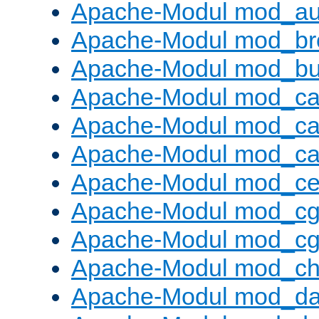
Apache-Modul mod_au
Apache-Modul mod_bro
Apache-Modul mod_buf
Apache-Modul mod_c
Apache-Modul mod_ca
Apache-Modul mod_c
Apache-Modul mod_ce
Apache-Modul mod_cg
Apache-Modul mod_cg
Apache-Modul mod_cha
Apache-Modul mod_da