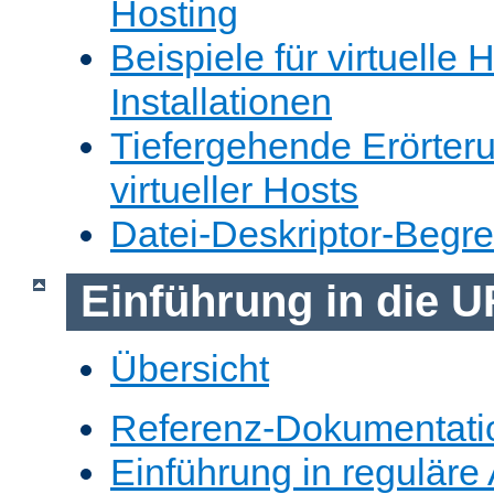
Hosting
Beispiele für virtuelle 
Installationen
Tiefergehende Erörter
virtueller Hosts
Datei-Deskriptor-Begr
Einführung in die 
Übersicht
Referenz-Dokumentati
Einführung in reguläre