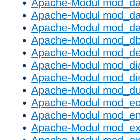
Apache-Modul mod_d
Apache-Modul mod_da
Apache-Modul mod_da
Apache-Modul mod_d
Apache-Modul mod_def
Apache-Modul mod_di
Apache-Modul mod_di
Apache-Modul mod_d
Apache-Modul mod_e
Apache-Modul mod_e
Apache-Modul mod_e