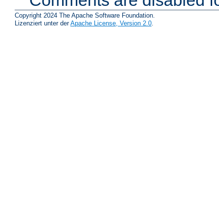
Comments are disabled fo
Copyright 2024 The Apache Software Foundation.
Lizenziert unter der
Apache License, Version 2.0
.