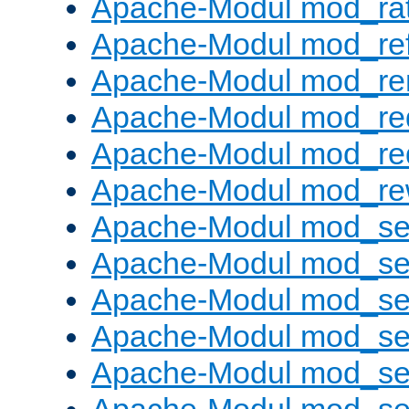
Apache-Modul mod_rat
Apache-Modul mod_ref
Apache-Modul mod_re
Apache-Modul mod_re
Apache-Modul mod_re
Apache-Modul mod_rew
Apache-Modul mod_s
Apache-Modul mod_se
Apache-Modul mod_se
Apache-Modul mod_se
Apache-Modul mod_se