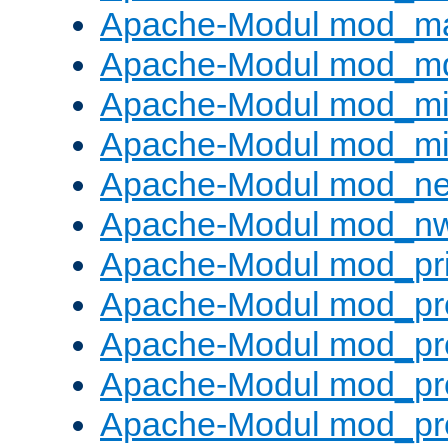
Apache-Modul mod_m
Apache-Modul mod_m
Apache-Modul mod_m
Apache-Modul mod_m
Apache-Modul mod_neg
Apache-Modul mod_nw
Apache-Modul mod_pri
Apache-Modul mod_pr
Apache-Modul mod_pr
Apache-Modul mod_pr
Apache-Modul mod_pr