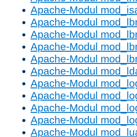
Apache-Modul mod_is
Apache-Modul mod_lb
Apache-Modul mod_lb
Apache-Modul mod_lbm
Apache-Modul mod_lb
Apache-Modul mod_ld
Apache-Modul mod_lo
Apache-Modul mod_lo
Apache-Modul mod_log
Apache-Modul mod_lo
Apache-Modul mod_lu