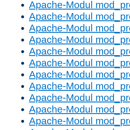
Apache-Modul mod_pr
Apache-Modul mod_pro
Apache-Modul mod_pr
Apache-Modul mod_pr
Apache-Modul mod_pr
Apache-Modul mod_pr
Apache-Modul mod_pr
Apache-Modul mod_pr
Apache-Modul mod_pr
Apache-Modul mod_pr
Apache-Modul mod_pr