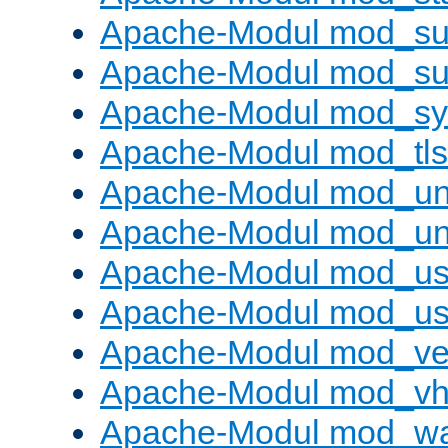
Apache-Modul mod_sub
Apache-Modul mod_s
Apache-Modul mod_s
Apache-Modul mod_tls
Apache-Modul mod_un
Apache-Modul mod_un
Apache-Modul mod_us
Apache-Modul mod_us
Apache-Modul mod_ve
Apache-Modul mod_vho
Apache-Modul mod_w