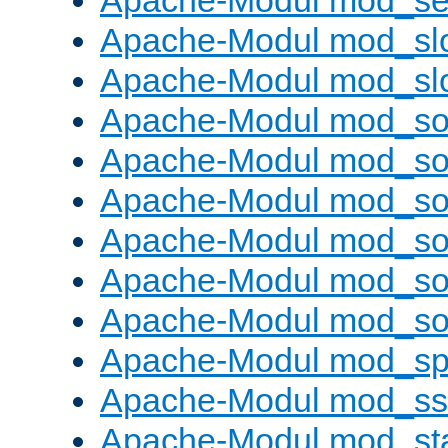
Apache-Modul mod_set
Apache-Modul mod_sl
Apache-Modul mod_s
Apache-Modul mod_s
Apache-Modul mod_s
Apache-Modul mod_s
Apache-Modul mod_s
Apache-Modul mod_so
Apache-Modul mod_s
Apache-Modul mod_sp
Apache-Modul mod_ss
Apache-Modul mod_st