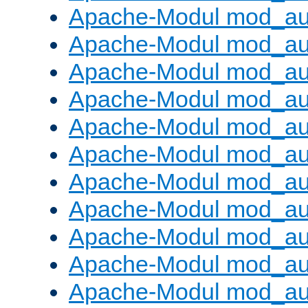
Apache-Modul mod_aut
Apache-Modul mod_au
Apache-Modul mod_au
Apache-Modul mod_au
Apache-Modul mod_au
Apache-Modul mod_au
Apache-Modul mod_a
Apache-Modul mod_aut
Apache-Modul mod_au
Apache-Modul mod_au
Apache-Modul mod_au