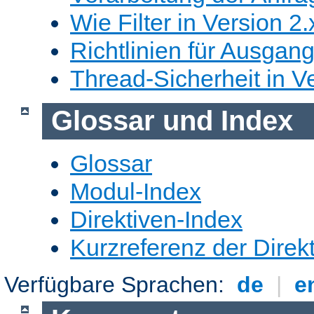
Wie Filter in Version 2.
Richtlinien für Ausgangs
Thread-Sicherheit in Ve
Glossar und Index
Glossar
Modul-Index
Direktiven-Index
Kurzreferenz der Direk
Verfügbare Sprachen:
de
|
e