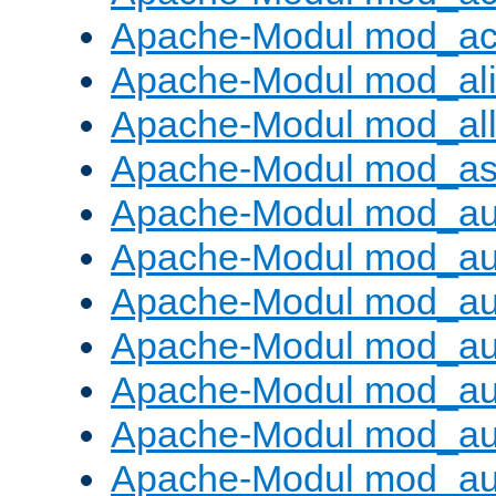
Apache-Modul mod_ac
Apache-Modul mod_al
Apache-Modul mod_al
Apache-Modul mod_as
Apache-Modul mod_au
Apache-Modul mod_au
Apache-Modul mod_au
Apache-Modul mod_au
Apache-Modul mod_au
Apache-Modul mod_au
Apache-Modul mod_a