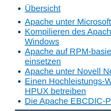
Übersicht
Apache unter Microsof
Kompilieren des Apache
Windows
Apache auf RPM-basie
einsetzen
Apache unter Novell N
Einen Hochleistungs-W
HPUX betreiben
Die Apache EBCDIC-Po